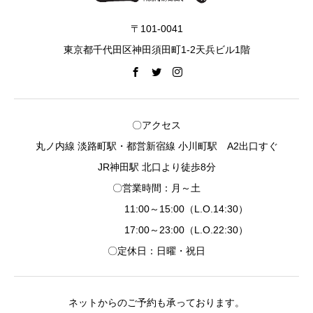
〒101-0041
東京都千代田区神田須田町1-2天兵ビル1階
〇アクセス
丸ノ内線 淡路町駅・都営新宿線 小川町駅 A2出口すぐ
JR神田駅 北口より徒歩8分
〇営業時間：月～土
11:00～15:00（L.O.14:30）
17:00～23:00（L.O.22:30）
〇定休日：日曜・祝日
ネットからのご予約も承っております。