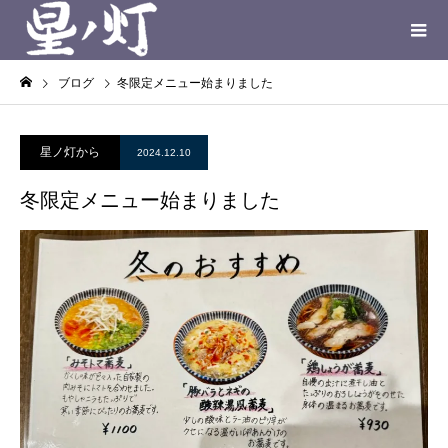
ブログ
冬限定メニュー始まりました
星ノ灯から
2024.12.10
冬限定メニュー始まりました