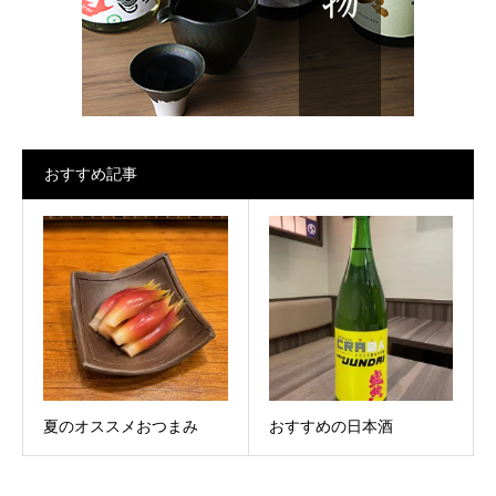
おすすめ記事
夏のオススメおつまみ
おすすめの日本酒