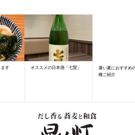
オススメの日本酒「七賢」
暑い夏におすすめのお蕎麦二
種ご紹介