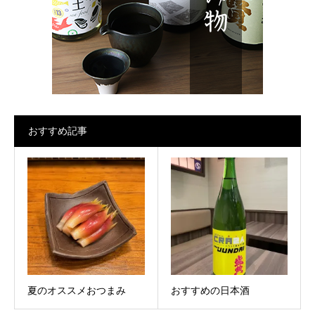
おすすめ記事
夏のオススメおつまみ
おすすめの日本酒